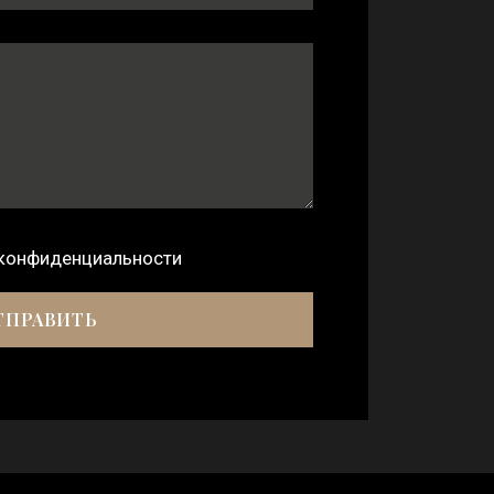
 конфиденциальности