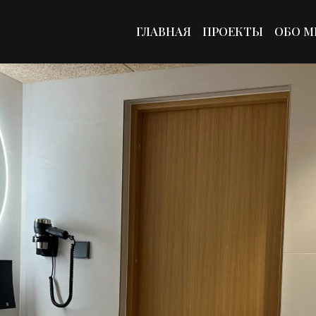
ГЛАВНАЯ
ПРОЕКТЫ
ОБО М