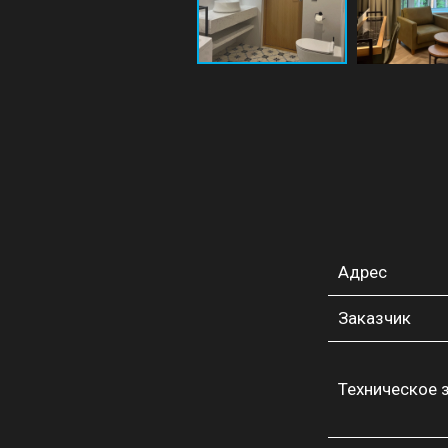
Адрес
Заказчик
Техническое 