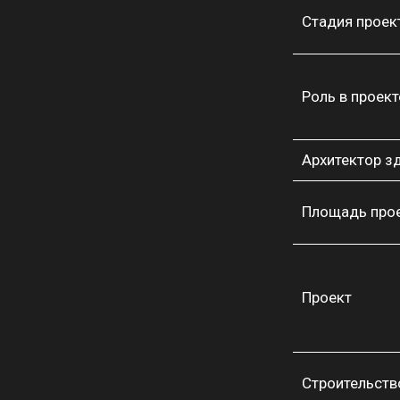
Стадия проек
Роль в проект
Архитектор з
Площадь про
Проект
Строительств