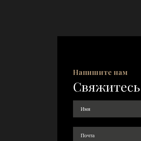
Напишите нам
Свяжитесь