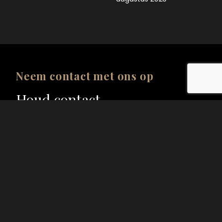
Neem contact met ons op
Houd contact