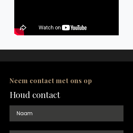
Neem contact met ons op
Houd contact