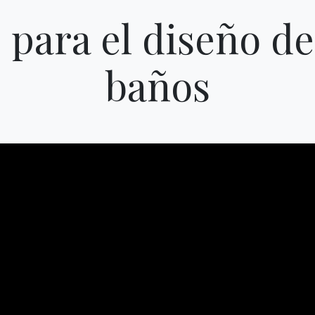
 para el diseño de
Categorías
baños