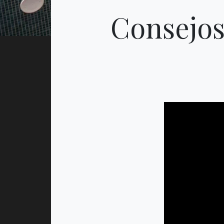
Consejos