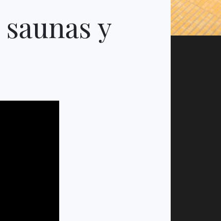
 saunas y