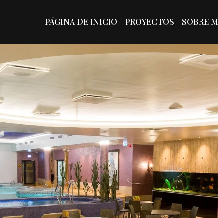
PÁGINA DE INICIO
PROYECTOS
SOBRE M