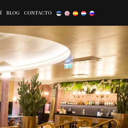
Í
BLOG
CONTACTO