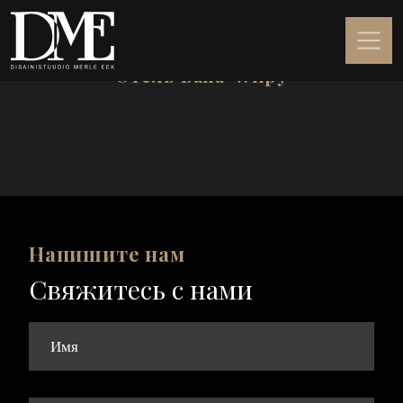
Отель Вана-Wиру
Напишите нам
Свяжитесь с нами