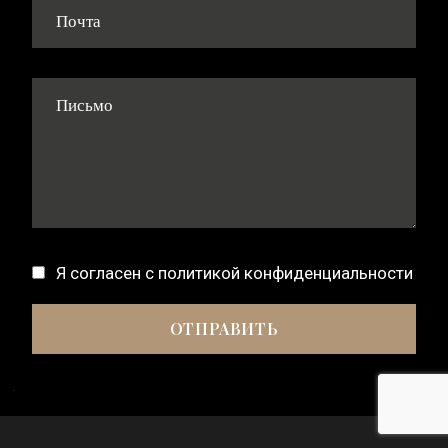
Я согласен с
политикой конфиденциальности
.