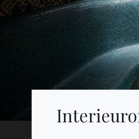
Interieuro