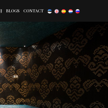
J
BLOGS
CONTACT