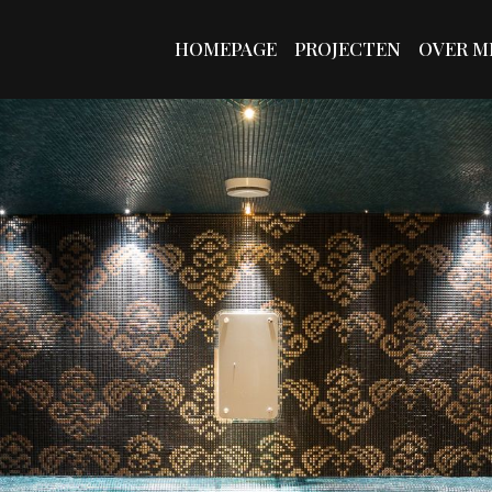
HOMEPAGE
PROJECTEN
OVER MI