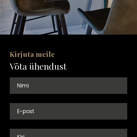
Kirjuta meile
Võta ühendust