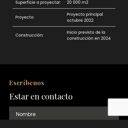
Superficie a proyectar:
20 000 m2
Proyecto principal
Proyecto:
octubre 2022
Inicio previsto de la
Construcción:
construcción en 2024
Escríbenos
Estar en contacto