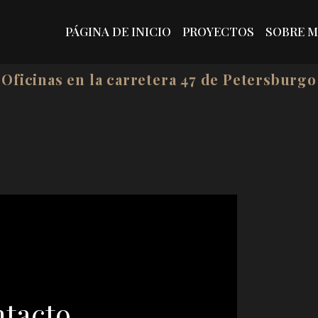
PÁGINA DE INICIO
PROYECTOS
SOBRE M
Oficinas en la carretera 47 de Petersburgo
ntacto