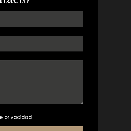
e privacidad