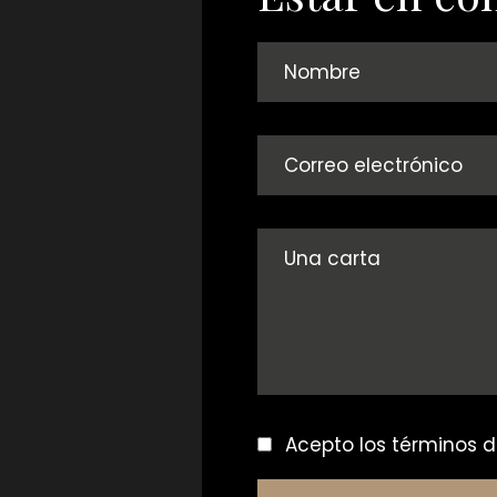
Acepto los
términos d