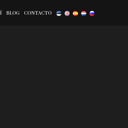
Í
BLOG
CONTACTO