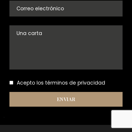
Acepto los
términos de privacidad
.