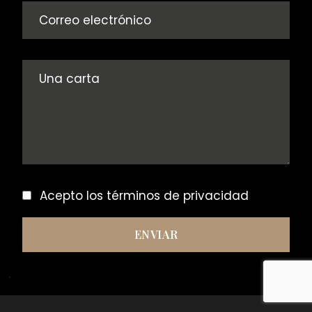
Acepto los
términos de privacidad
.